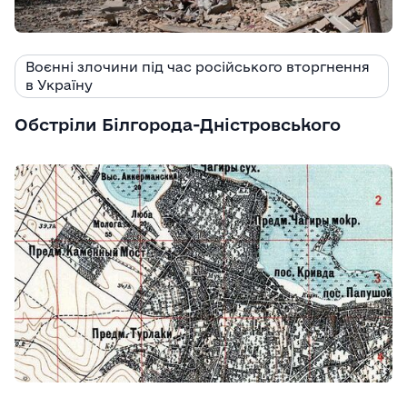
Воєнні злочини під час російського вторгнення
в Україну
Обстріли Білгорода-Дністровського