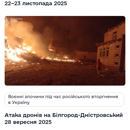
22–23 листопада 2025
Воєнні злочини під час російського вторгнення
в Україну
Атака дронів на Білгород-Дністровський
28 вересня 2025