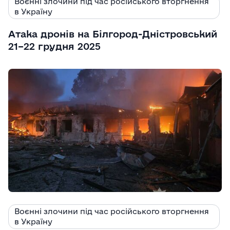
Воєнні злочини під час російського вторгнення
в Україну
Атака дронів на Білгород-Дністровський
21–22 грудня 2025
Воєнні злочини під час російського вторгнення
в Україну