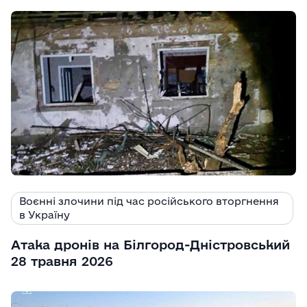
Воєнні злочини під час російського вторгнення
в Україну
Атака дронів на Білгород-Дністровський
28 травня 2026