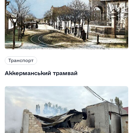
Транспорт
Аккерманський трамвай