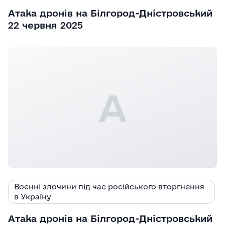
Атака дронів на Білгород-Дністровський
22 червня 2025
А
Воєнні злочини під час російського вторгнення
в Україну
Атака дронів на Білгород-Дністровський