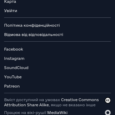
Карта
Увійти
Політика конфіденційності
Відмова від відповідальності
Facebook
Instagram
SoundCloud
YouTube
Patreon
Вміст доступний на умовах
Creative Commons
Attribution Share Alike
, якщо не вказано інше
Працює на вікі-рушії
MediaWiki