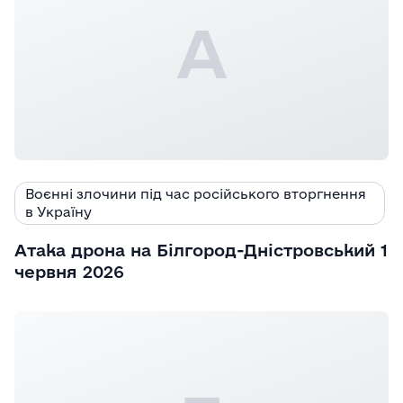
А
Воєнні злочини під час російського вторгнення
в Україну
Атака дрона на Білгород-Дністровський 1
червня 2026