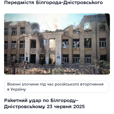
Передмістя Білгорода-Дністровського
Воєнні злочини під час російського вторгнення
в Україну
Ракетний удар по Білгороду-
Дністровському 23 червня 2025