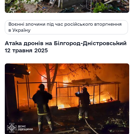
Воєнні злочини під час російського вторгнення
в Україну
Атака дронів на Білгород-Дністровський
12 травня 2025