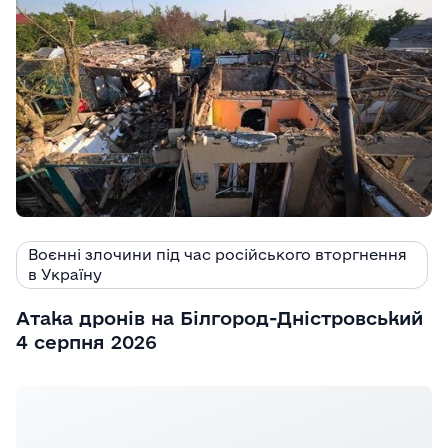
Воєнні злочини під час російського вторгнення
в Україну
Атака дронів на Білгород-Дністровський
4 серпня 2026