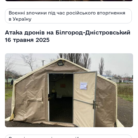
Воєнні злочини під час російського вторгнення
в Україну
Атака дронів на Білгород-Дністровський
16 травня 2025