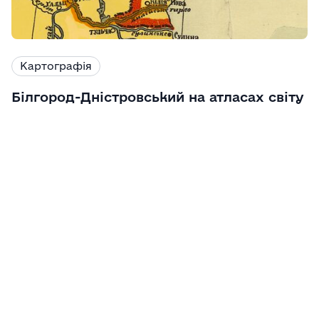
Картографія
Білгород-Дністровський на атласах світу