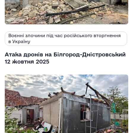
Воєнні злочини під час російського вторгнення
в Україну
Атака дронів на Білгород-Дністровський
12 жовтня 2025