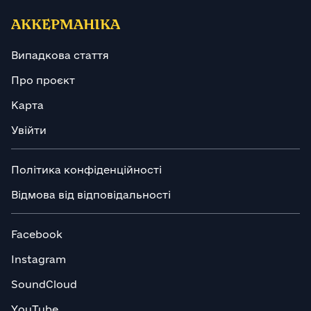
АККЕРМАНІКА
Випадкова стаття
Про проєкт
Карта
Увійти
Політика конфіденційності
Відмова від відповідальності
Facebook
Instagram
SoundCloud
YouTube